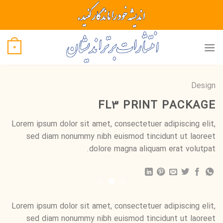
Ski
t
conten
0
Design
FL3 PRINT PACKAGE
Lorem ipsum dolor sit amet, consectetuer adipiscing elit,
sed diam nonummy nibh euismod tincidunt ut laoreet
dolore magna aliquam erat volutpat.
Lorem ipsum dolor sit amet, consectetuer adipiscing elit,
sed diam nonummy nibh euismod tincidunt ut laoreet