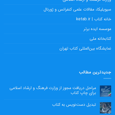
سیویلیکا، مقالات علمی کنفرانس و ژورنال
خانه کتاب | ketab.ir
موسسه ایده برتر
کتابخانه ملی
نمایشگاه بین‌المللی کتاب تهران
جدیدترین مطالب
مراحل دریافت مجوز از وزارت فرهنگ و ارشاد اسلامی
برای چاپ کتاب
تبدیل دست‌نویس به کتاب