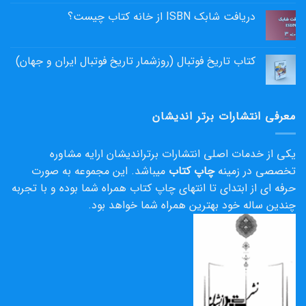
دریافت شابک ISBN از خانه کتاب چیست؟
کتاب تاریخ فوتبال (روزشمار تاریخ فوتبال ایران و جهان)
معرفی انتشارات برتر اندیشان
یکی از خدمات اصلی انتشارات برتراندیشان ارایه مشاوره
تخصصی در زمینه
چاپ کتاب
میباشد. این مجموعه به صورت
حرفه ای از ابتدای تا انتهای چاپ کتاب همراه شما بوده و با تجربه
چندین ساله خود بهترین همراه شما خواهد بود.