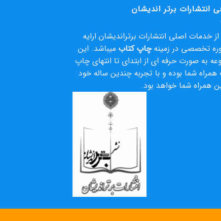
ی انتشارات برتر اندیشان
ز خدمات اصلی انتشارات برتراندیشان ارایه
ره تخصصی در زمینه
چاپ کتاب
میباشد. این
ه به صورت حرفه ای از ابتدای تا انتهای چاپ
همراه شما بوده و با تجربه چندین ساله خود
ن همراه شما خواهد بود.