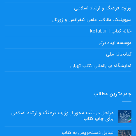
وزارت فرهنگ و ارشاد اسلامی
سیویلیکا، مقالات علمی کنفرانس و ژورنال
خانه کتاب | ketab.ir
موسسه ایده برتر
کتابخانه ملی
نمایشگاه بین‌المللی کتاب تهران
جدیدترین مطالب
مراحل دریافت مجوز از وزارت فرهنگ و ارشاد اسلامی
برای چاپ کتاب
تبدیل دست‌نویس به کتاب