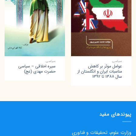
سیاسی
سیاسی
عوامل موثر بر کاهش
سیره اخلاقی – سیاسی
مناسبات ایران و انگلستان از
حضرت مهدی (عج)
سال ۱۳۸۸ تا ۱۳۹۲
پیوندهای مفید
وزارت علوم، تحقیقات و فناوری