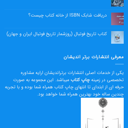
دریافت شابک ISBN از خانه کتاب چیست؟
کتاب تاریخ فوتبال (روزشمار تاریخ فوتبال ایران و جهان)
معرفی انتشارات برتر اندیشان
یکی از خدمات اصلی انتشارات برتراندیشان ارایه مشاوره
تخصصی در زمینه
چاپ کتاب
میباشد. این مجموعه به صورت
حرفه ای از ابتدای تا انتهای چاپ کتاب همراه شما بوده و با تجربه
چندین ساله خود بهترین همراه شما خواهد بود.