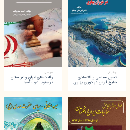
جغرافی
سیاسی
تحول سیاسی و اقتصادی
رقابت‌های ایران و عربستان
خلیج فارس در دوران پهلوی
در جنوب غرب آسیا