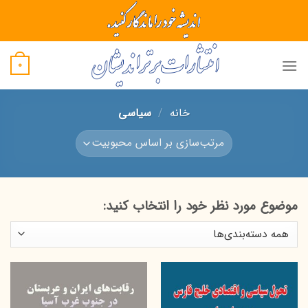
Ski
t
conten
0
خانه
/
سیاسی
موضوع مورد نظر خود را انتخاب کنید: