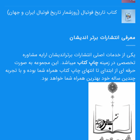
کتاب تاریخ فوتبال (روزشمار تاریخ فوتبال ایران و جهان)
معرفی انتشارات برتر اندیشان
یکی از خدمات اصلی انتشارات برتراندیشان ارایه مشاوره
تخصصی در زمینه
چاپ کتاب
میباشد. این مجموعه به صورت
حرفه ای از ابتدای تا انتهای چاپ کتاب همراه شما بوده و با تجربه
چندین ساله خود بهترین همراه شما خواهد بود.