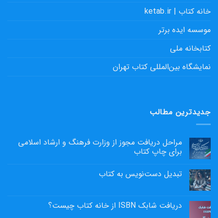
خانه کتاب | ketab.ir
موسسه ایده برتر
کتابخانه ملی
نمایشگاه بین‌المللی کتاب تهران
جدیدترین مطالب
مراحل دریافت مجوز از وزارت فرهنگ و ارشاد اسلامی
برای چاپ کتاب
تبدیل دست‌نویس به کتاب
دریافت شابک ISBN از خانه کتاب چیست؟