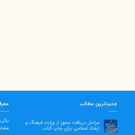
جدیدترین مطالب
معرف
یکی ا
مراحل دریافت مجوز از وزارت فرهنگ و
مشاو
ارشاد اسلامی برای چاپ کتاب