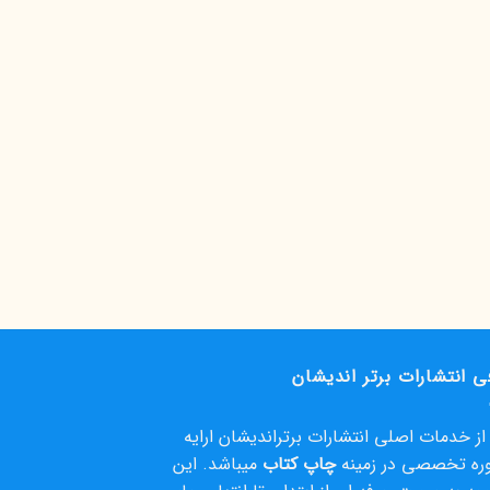
ی انتشارات برتر اندیشان
ز خدمات اصلی انتشارات برتراندیشان ارایه
ره تخصصی در زمینه
چاپ کتاب
میباشد. این