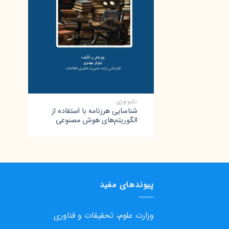
+
تکنولوژی
شناسایی هرزنامه با استفاده از
الگوریتم‌های هوش مصنوعی
پیوندهای مفید
وزارت علوم، تحقیقات و فناوری