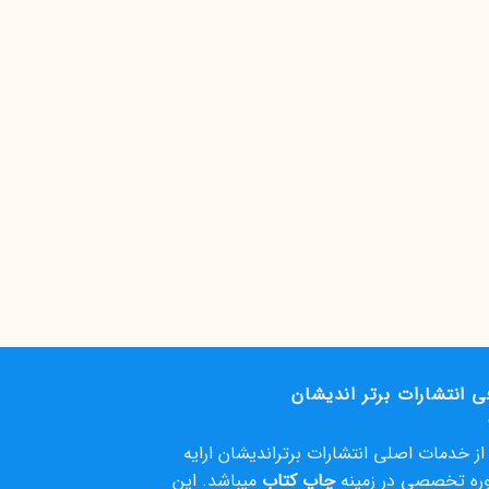
ی انتشارات برتر اندیشان
ز خدمات اصلی انتشارات برتراندیشان ارایه
ره تخصصی در زمینه
چاپ کتاب
میباشد. این