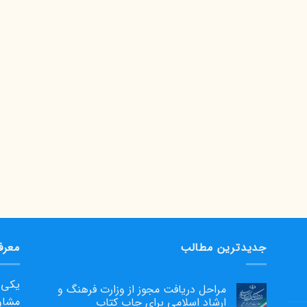
جدیدترین مطالب
معرف
یکی ا
مراحل دریافت مجوز از وزارت فرهنگ و
مشاو
ارشاد اسلامی برای چاپ کتاب