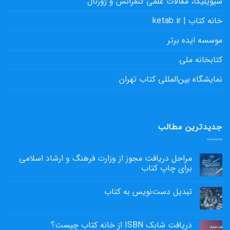
سیویلیکا، مقالات علمی کنفرانس و ژورنال
خانه کتاب | ketab.ir
موسسه ایده برتر
کتابخانه ملی
نمایشگاه بین‌المللی کتاب تهران
جدیدترین مطالب
مراحل دریافت مجوز از وزارت فرهنگ و ارشاد اسلامی
برای چاپ کتاب
تبدیل دست‌نویس به کتاب
دریافت شابک ISBN از خانه کتاب چیست؟