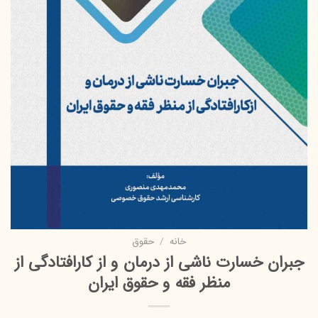
خانه
/
حقوق
جبران خسارت ناشی از درمان و از کارافتادگی از
منظر فقه و حقوق ایران