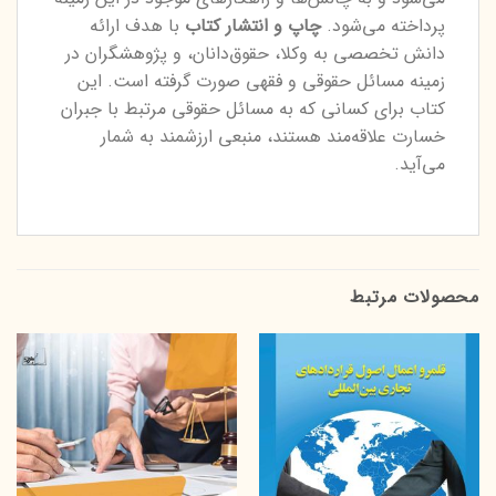
پرداخته می‌شود.
چاپ و انتشار کتاب
با هدف ارائه
دانش تخصصی به وکلا، حقوق‌دانان، و پژوهشگران در
زمینه مسائل حقوقی و فقهی صورت گرفته است. این
کتاب برای کسانی که به مسائل حقوقی مرتبط با جبران
خسارت علاقه‌مند هستند، منبعی ارزشمند به شمار
می‌آید.
محصولات مرتبط