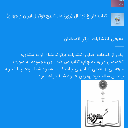
کتاب تاریخ فوتبال (روزشمار تاریخ فوتبال ایران و جهان)
معرفی انتشارات برتر اندیشان
یکی از خدمات اصلی انتشارات برتراندیشان ارایه مشاوره
تخصصی در زمینه
چاپ کتاب
میباشد. این مجموعه به صورت
حرفه ای از ابتدای تا انتهای چاپ کتاب همراه شما بوده و با تجربه
چندین ساله خود بهترین همراه شما خواهد بود.