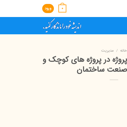
0
ورود
خانه
/
مدیریت
روژه در پروژه های کوچک و
صنعت ساختمان