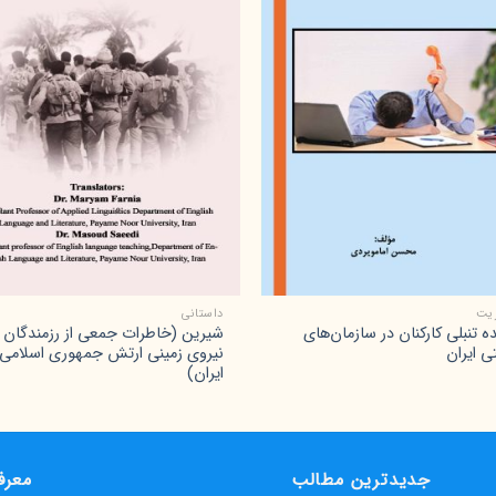
+
+
یت
داستانی
ه تنبلی کارکنان در سازمان‌های
شیرین (خاطرات جمعی از رزمندگان
ی ایران
نیروی زمینی ارتش جمهوری اسلامی
ایران)
جدیدترین مطالب
معرف