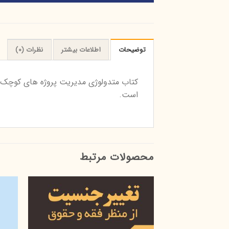
توضیحات
اطلاعات بیشتر
نظرات (0)
است.
محصولات مرتبط