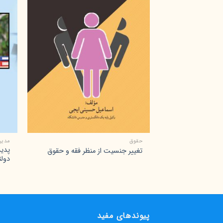
+
حقوق
مدیر
پدید
تغییر جنسیت از منظر فقه و حقوق
دولت
پیوندهای مفید